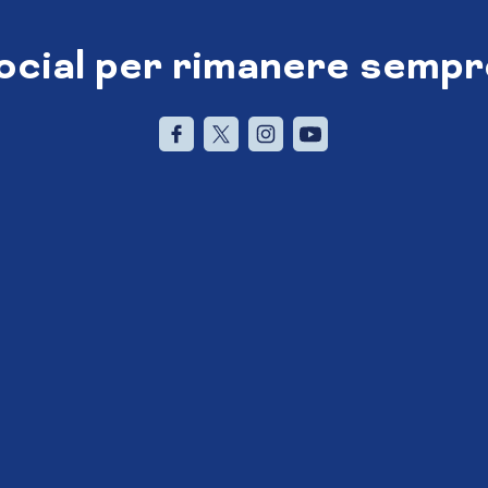
social per rimanere sempr