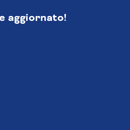
e aggiornato!