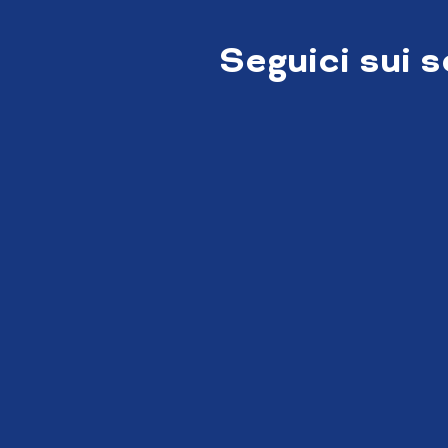
Seguici sui 