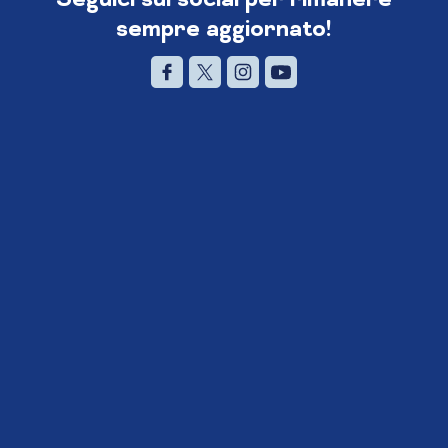
sempre aggiornato!