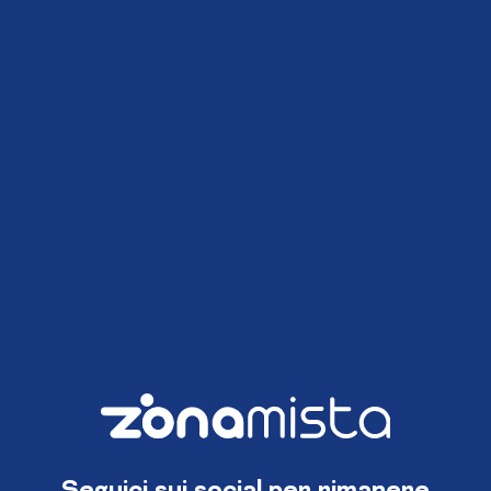
Seguici sui social per rimanere