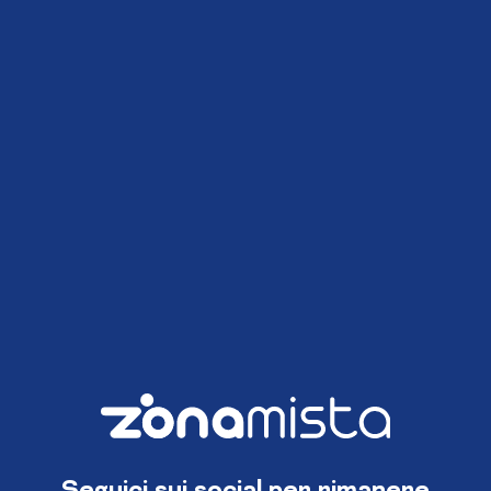
Seguici sui social per rimanere