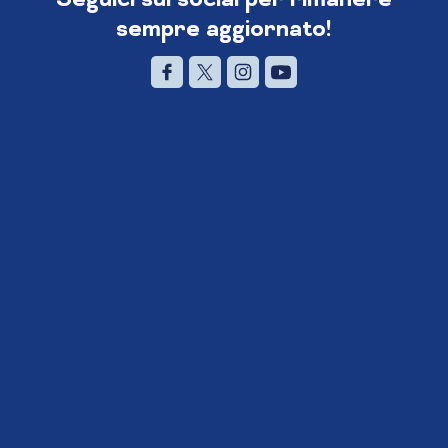
sempre aggiornato!