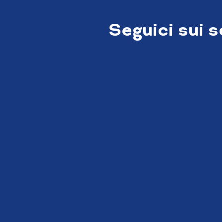
Seguici sui 