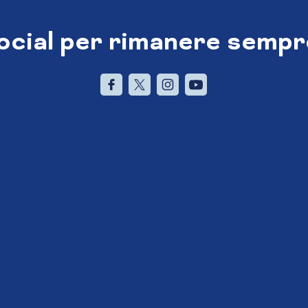
social per rimanere sempr