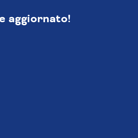
e aggiornato!