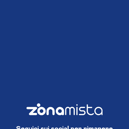
Seguici sui social per rimanere