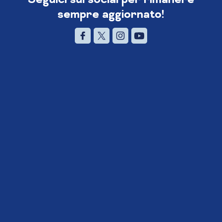
sempre aggiornato!