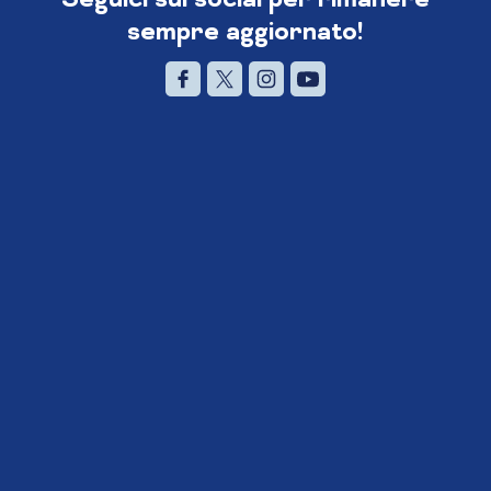
sempre aggiornato!