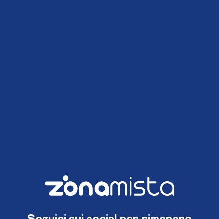
Seguici sui social per rimanere