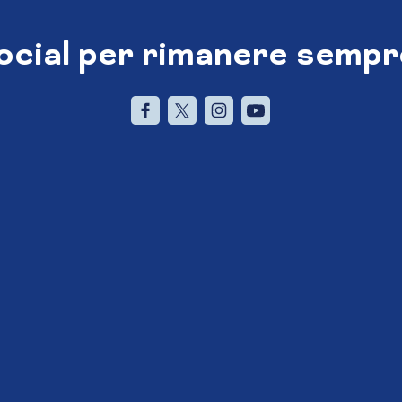
social per rimanere sempr