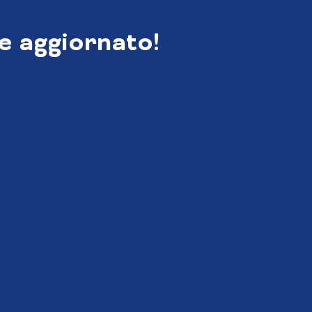
e aggiornato!