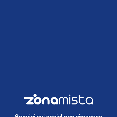
Seguici sui social per rimanere