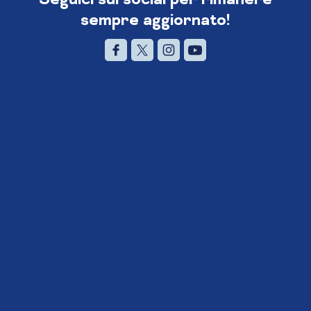
sempre aggiornato!