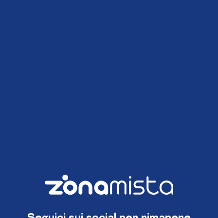
Seguici sui social per rimanere