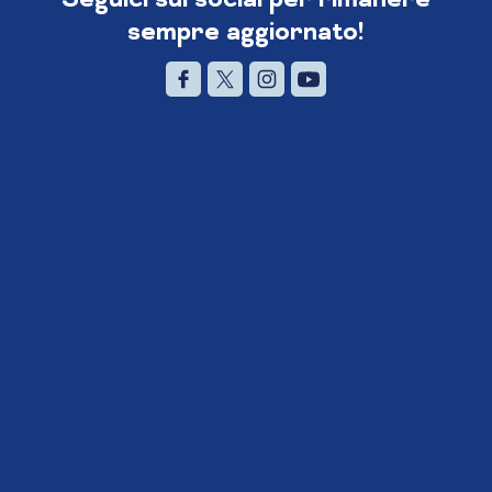
sempre aggiornato!