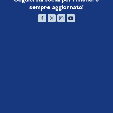
sempre aggiornato!