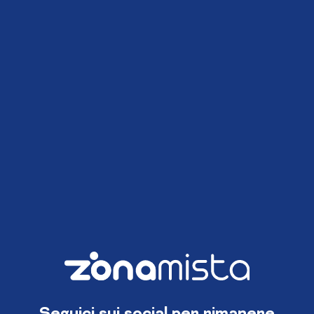
Seguici sui social per rimanere