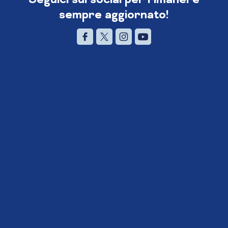
sempre aggiornato!