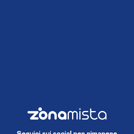
Seguici sui social per rimanere