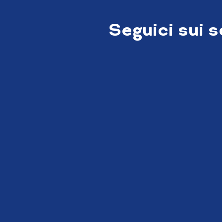
Seguici sui 