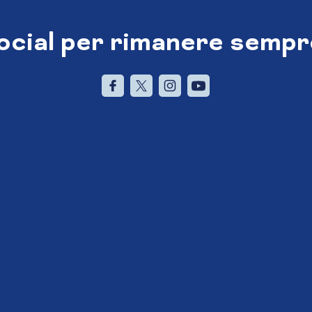
social per rimanere sempr