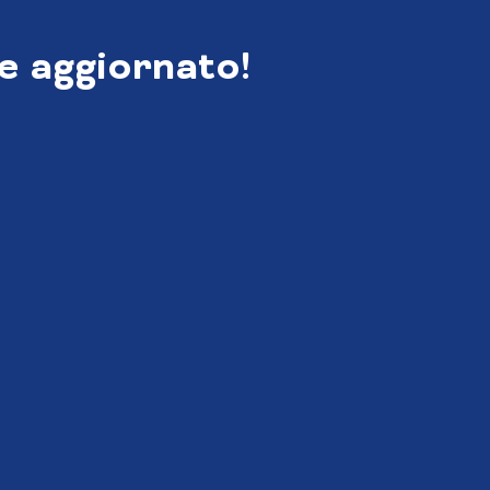
e aggiornato!