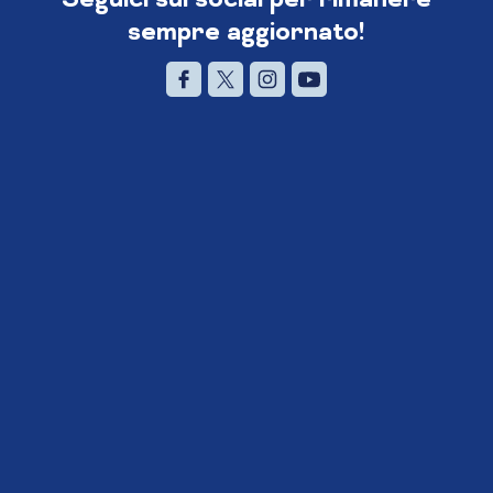
sempre aggiornato!