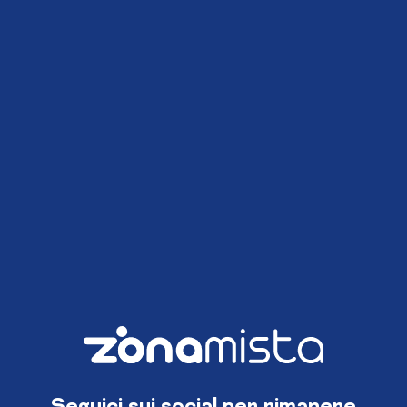
Seguici sui social per rimanere