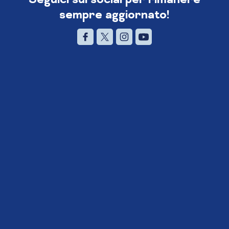
sempre aggiornato!