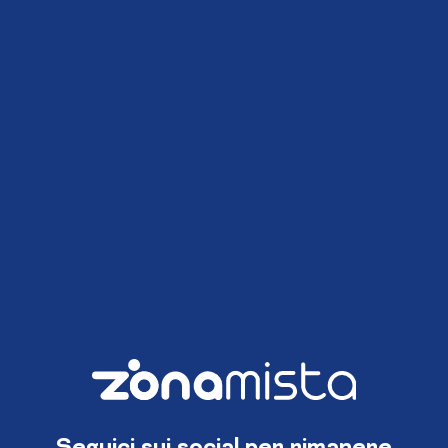
Seguici sui social per rimanere