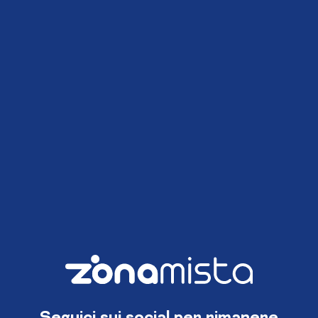
Seguici sui social per rimanere