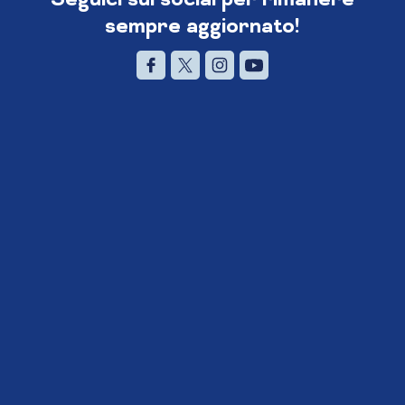
sempre aggiornato!