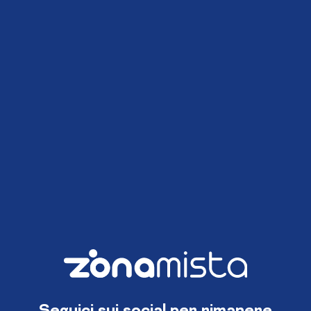
Seguici sui social per rimanere