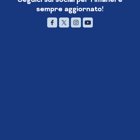
sempre aggiornato!