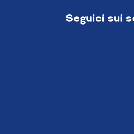
Seguici sui 