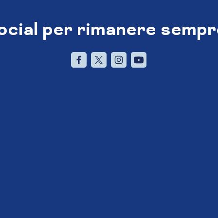
social per rimanere sempr