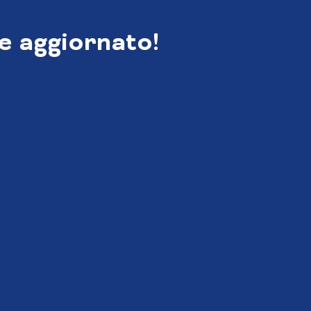
e aggiornato!