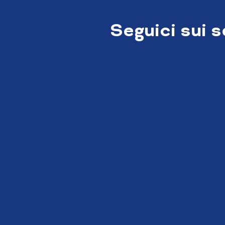
Seguici sui 