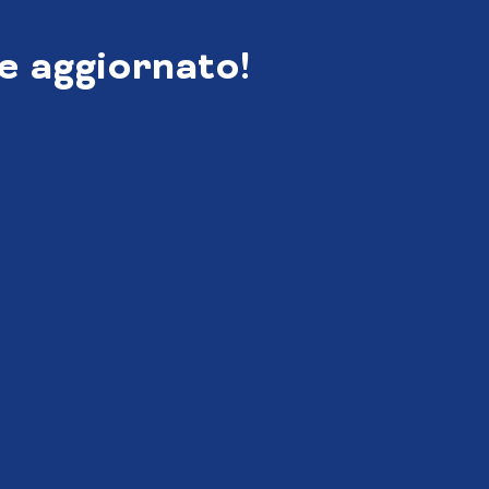
e aggiornato!