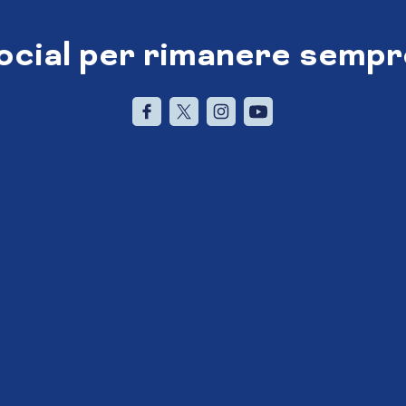
social per rimanere sempr