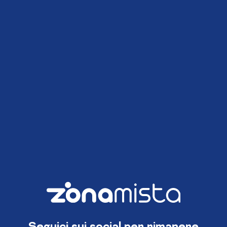
Seguici sui social per rimanere