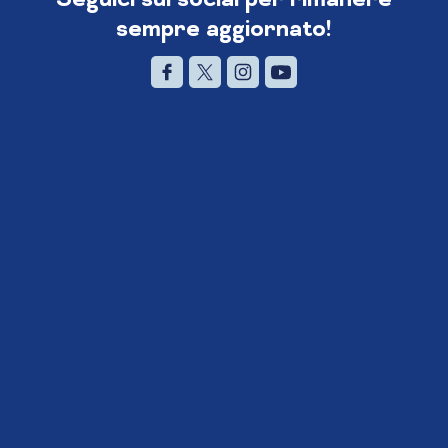
sempre aggiornato!