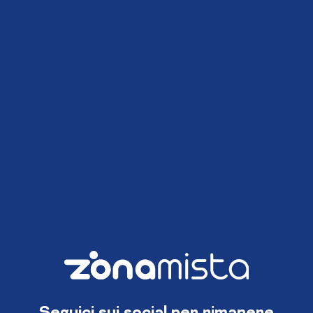
Seguici sui social per rimanere