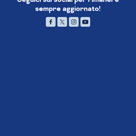
sempre aggiornato!