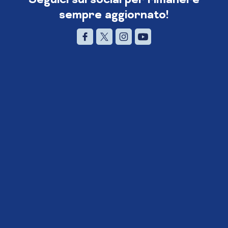
sempre aggiornato!