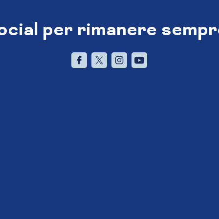
social per rimanere sempr