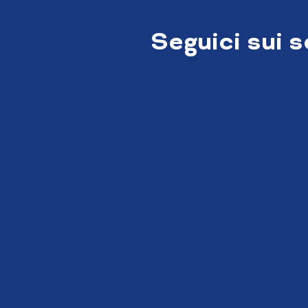
Seguici sui 