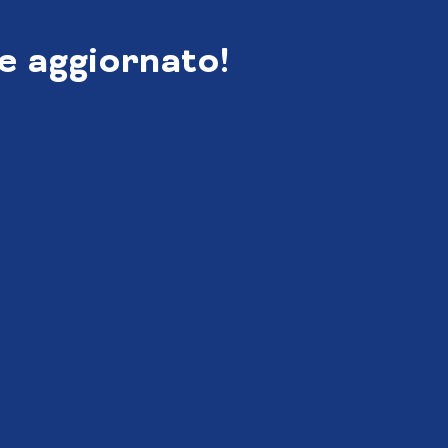
e aggiornato!