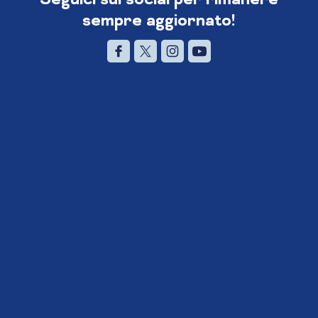
sempre aggiornato!