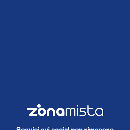
Seguici sui social per rimanere