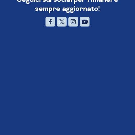
sempre aggiornato!