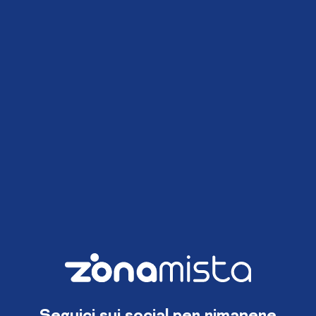
Seguici sui social per rimanere