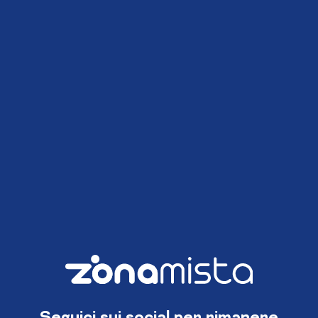
Seguici sui social per rimanere