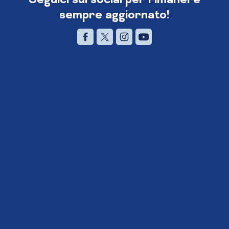
sempre aggiornato!