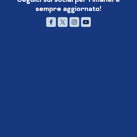
sempre aggiornato!