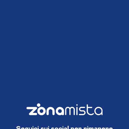
Seguici sui social per rimanere