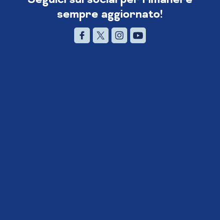
sempre aggiornato!