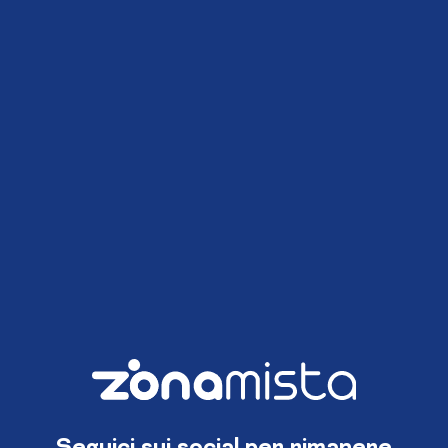
Seguici sui social per rimanere