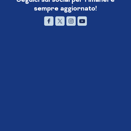
sempre aggiornato!