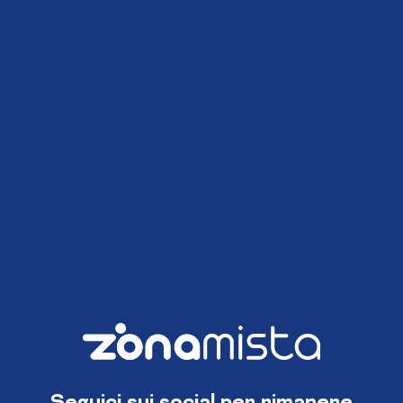
Seguici sui social per rimanere