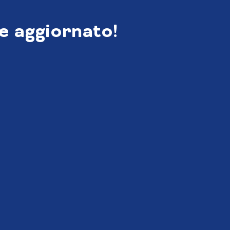
e aggiornato!