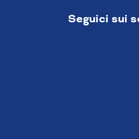
Seguici sui 