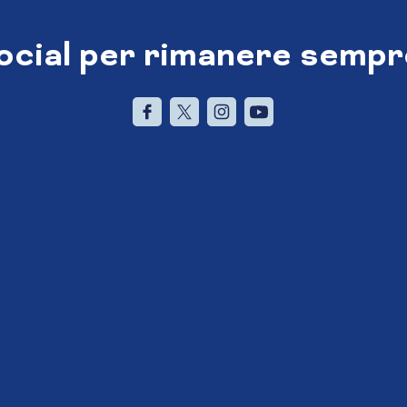
social per rimanere sempr