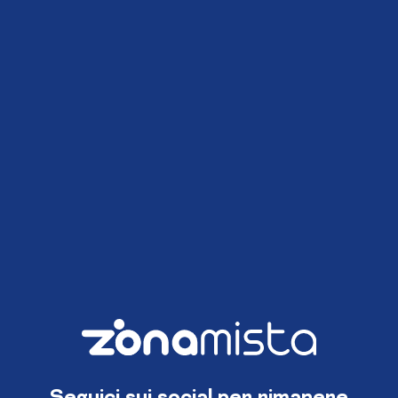
Seguici sui social per rimanere