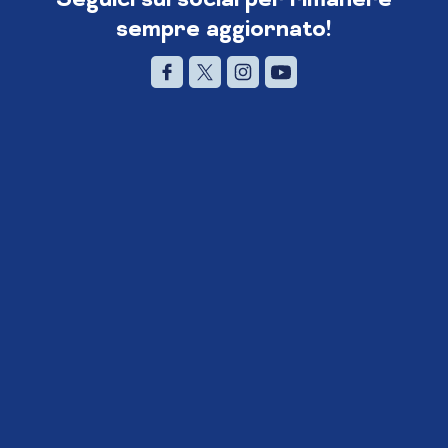
sempre aggiornato!