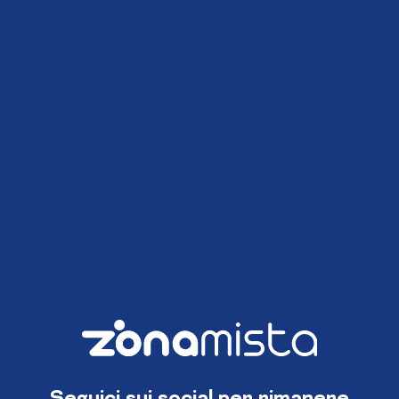
Seguici sui social per rimanere