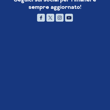
sempre aggiornato!