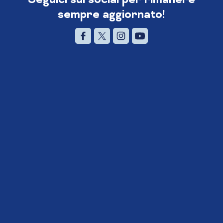
sempre aggiornato!