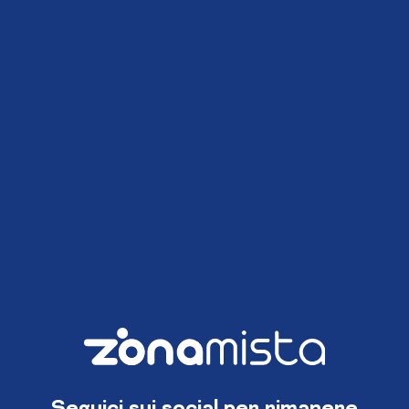
Seguici sui social per rimanere