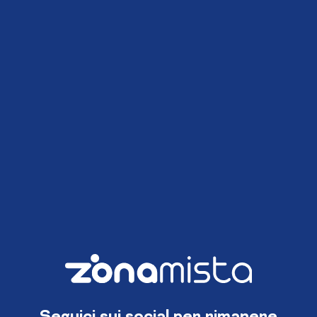
Seguici sui social per rimanere