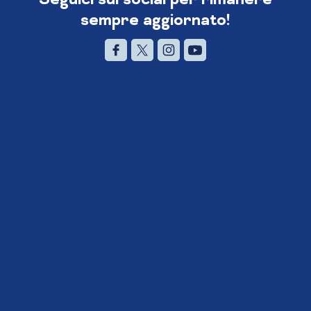
sempre aggiornato!