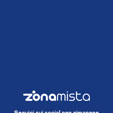
Seguici sui social per rimanere