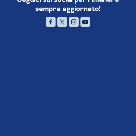
sempre aggiornato!