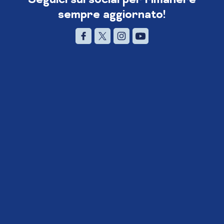
sempre aggiornato!