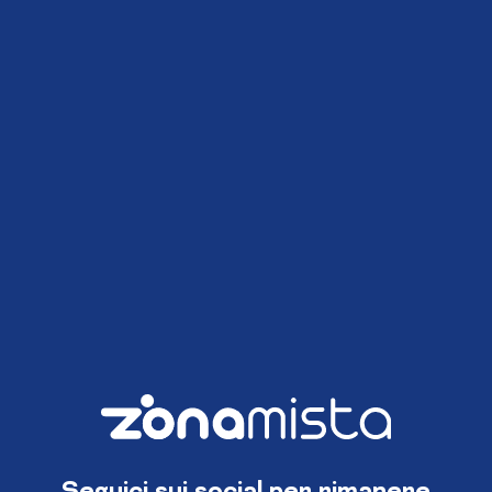
Seguici sui social per rimanere