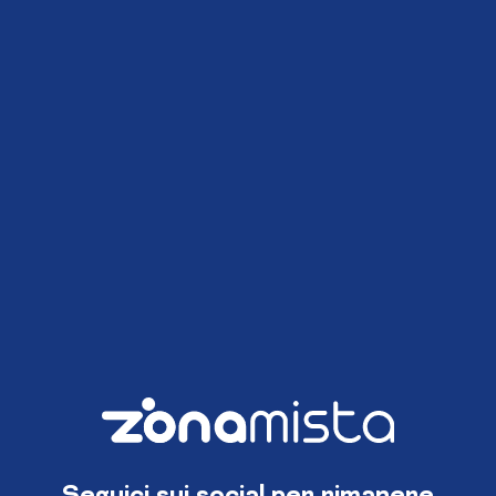
Seguici sui social per rimanere