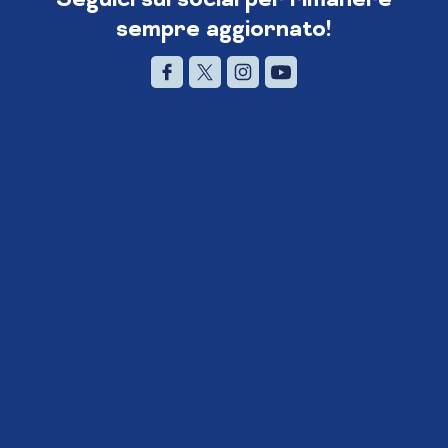
sempre aggiornato!