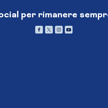
social per rimanere sempr