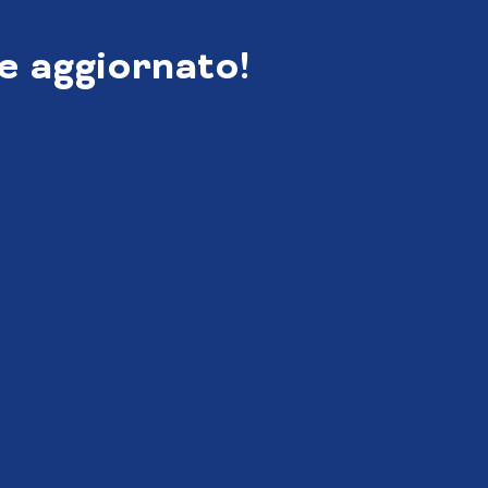
e aggiornato!