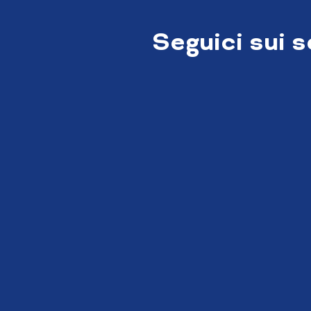
Seguici sui 