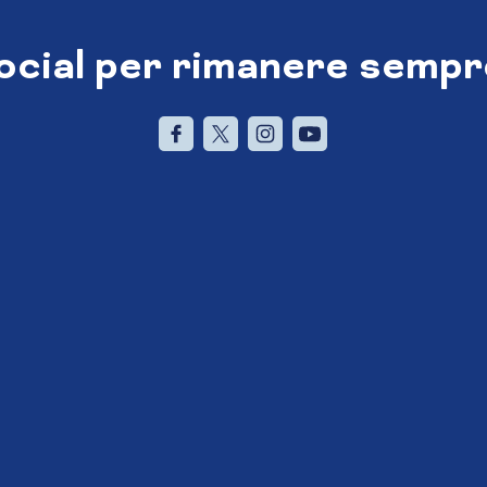
social per rimanere sempr