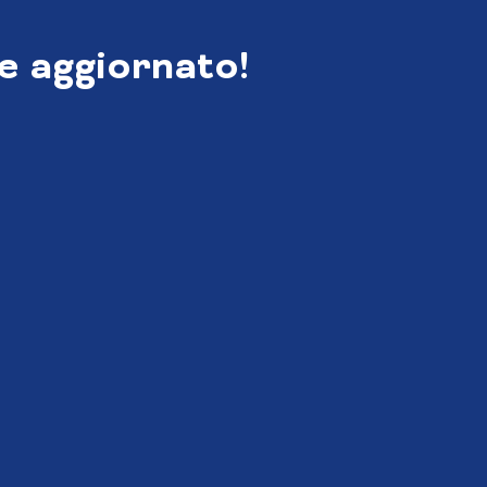
e aggiornato!