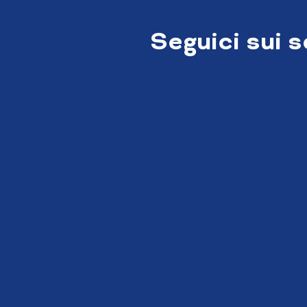
Seguici sui 