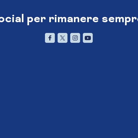
social per rimanere sempr