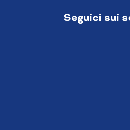
Seguici sui 