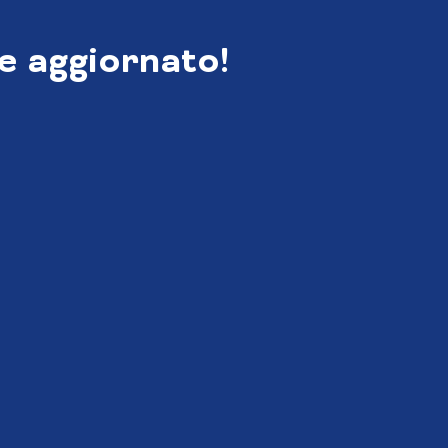
e aggiornato!