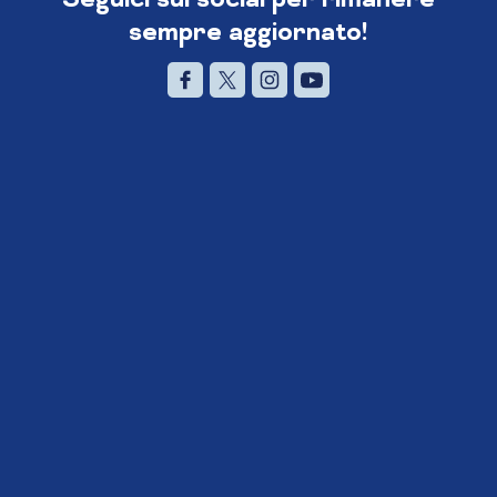
sempre aggiornato!