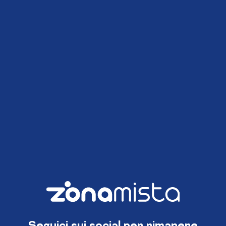
Seguici sui social per rimanere