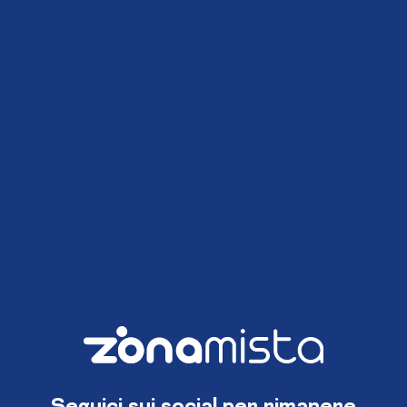
Seguici sui social per rimanere