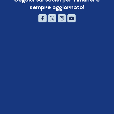
sempre aggiornato!