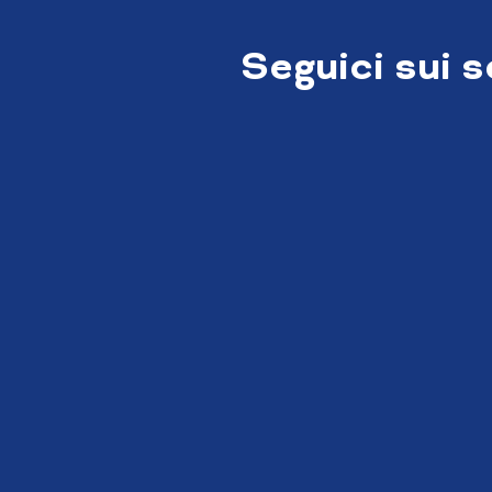
Seguici sui 