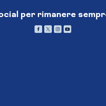
social per rimanere sempr