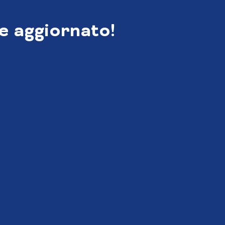
e aggiornato!