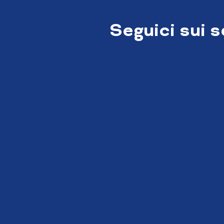
Seguici sui 