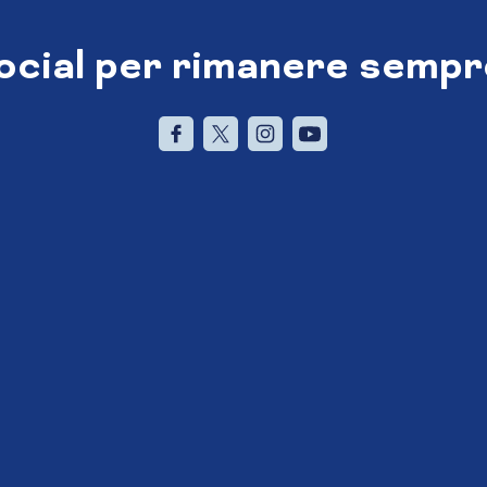
social per rimanere sempr