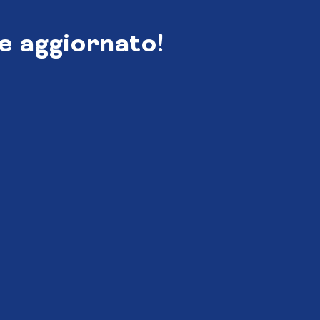
e aggiornato!