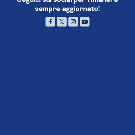
sempre aggiornato!