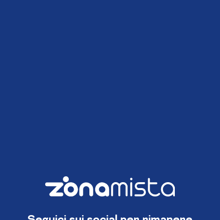
Seguici sui social per rimanere