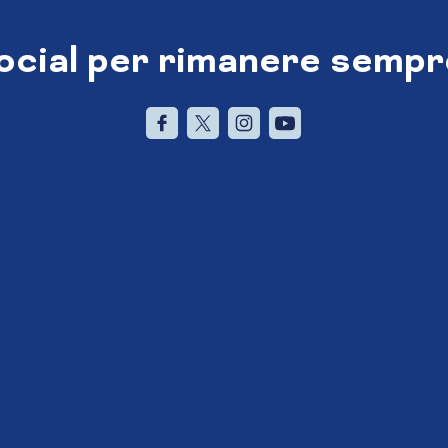
social per rimanere sempr