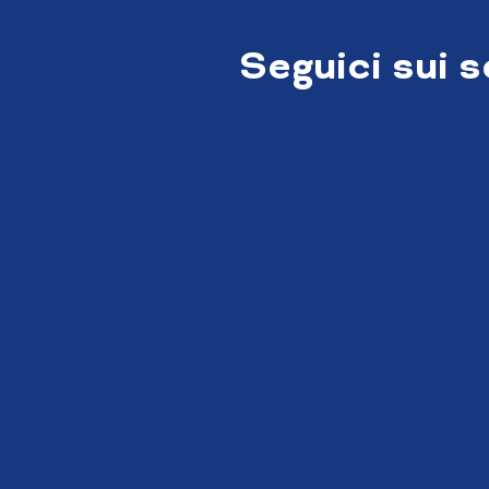
Seguici sui 