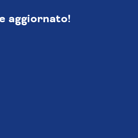
e aggiornato!