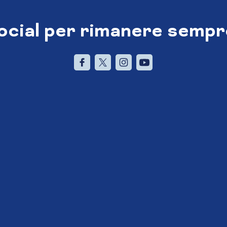
social per rimanere sempr