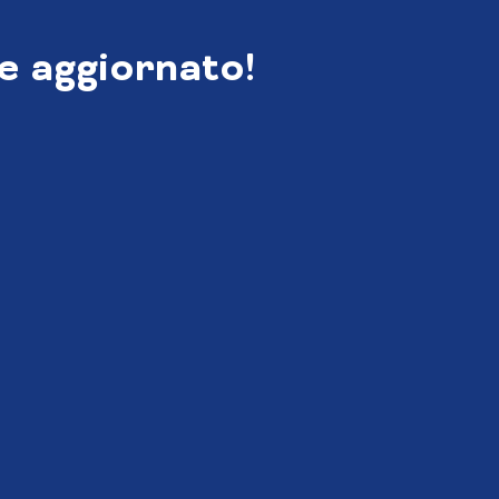
e aggiornato!