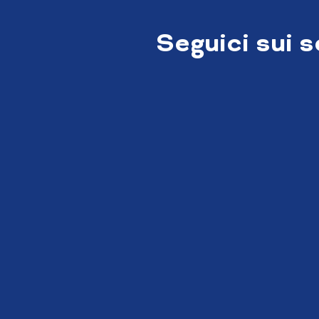
Seguici sui 