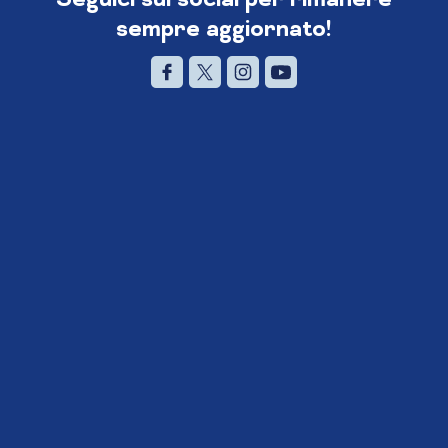
sempre aggiornato!