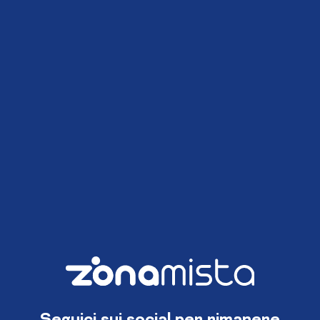
Seguici sui social per rimanere