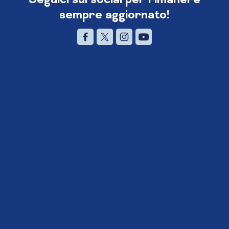
sempre aggiornato!