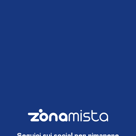
Seguici sui social per rimanere