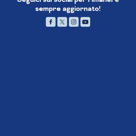
sempre aggiornato!