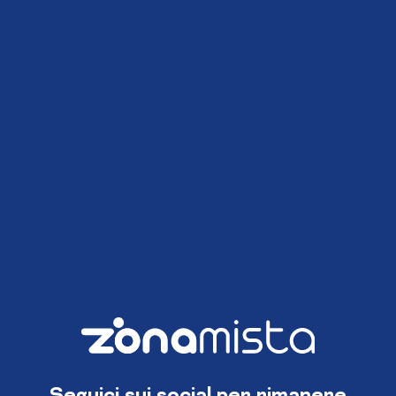
Seguici sui social per rimanere