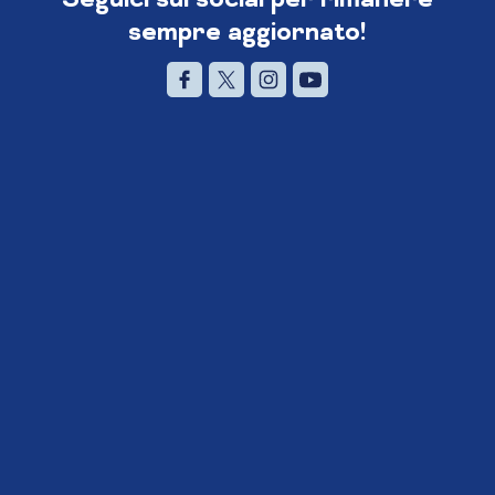
sempre aggiornato!