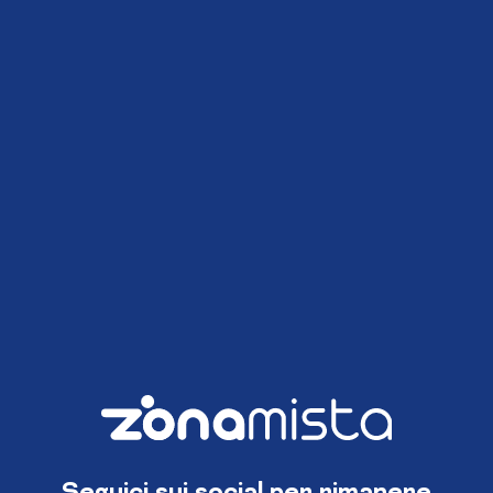
Seguici sui social per rimanere